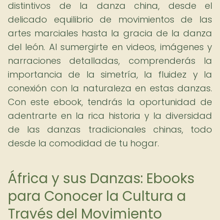
distintivos de la danza china, desde el
delicado equilibrio de movimientos de las
artes marciales hasta la gracia de la danza
del león. Al sumergirte en videos, imágenes y
narraciones detalladas, comprenderás la
importancia de la simetría, la fluidez y la
conexión con la naturaleza en estas danzas.
Con este ebook, tendrás la oportunidad de
adentrarte en la rica historia y la diversidad
de las danzas tradicionales chinas, todo
desde la comodidad de tu hogar.
África y sus Danzas: Ebooks
para Conocer la Cultura a
Través del Movimiento