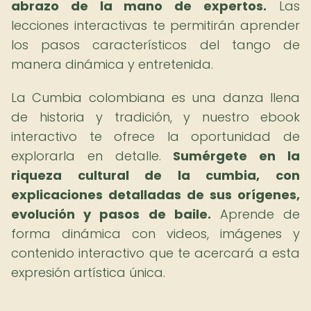
abrazo de la mano de expertos.
Las
lecciones interactivas te permitirán aprender
los pasos característicos del tango de
manera dinámica y entretenida.
La Cumbia colombiana es una danza llena
de historia y tradición, y nuestro ebook
interactivo te ofrece la oportunidad de
explorarla en detalle.
Sumérgete en la
riqueza cultural de la cumbia, con
explicaciones detalladas de sus orígenes,
evolución y pasos de baile.
Aprende de
forma dinámica con videos, imágenes y
contenido interactivo que te acercará a esta
expresión artística única.