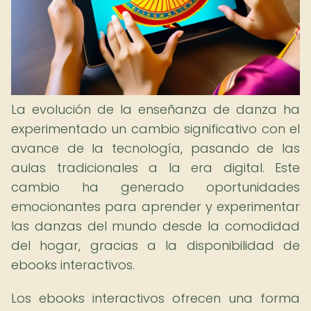
La evolución de la enseñanza de danza ha
experimentado un cambio significativo con el
avance de la tecnología, pasando de las
aulas tradicionales a la era digital. Este
cambio ha generado oportunidades
emocionantes para aprender y experimentar
las danzas del mundo desde la comodidad
del hogar, gracias a la disponibilidad de
ebooks interactivos.
Los ebooks interactivos ofrecen una forma