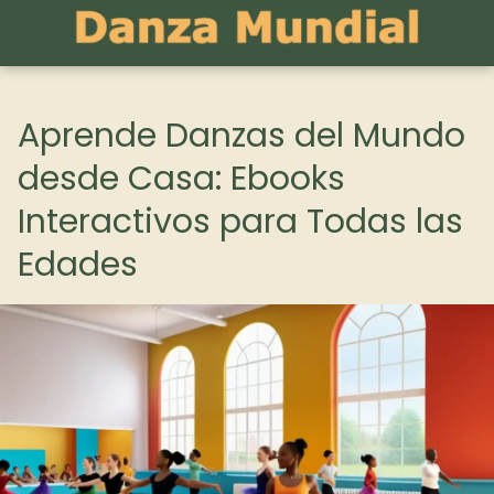
Aprende Danzas del Mundo
desde Casa: Ebooks
Interactivos para Todas las
Edades