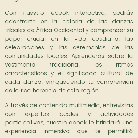
Con nuestro ebook interactivo, podrás
adentrarte en la historia de las danzas
tribales de África Occidental y comprender su
papel crucial en la vida cotidiana, las
celebraciones y las ceremonias de las
comunidades locales. Aprenderás sobre la
vestimenta tradicional, los ritmos
característicos y el significado cultural de
cada danza, enriqueciendo tu comprensión
de la rica herencia de esta región.
A través de contenido multimedia, entrevistas
con expertos locales y actividades
participativas, nuestro ebook te brindará una
experiencia inmersiva que te permitirá