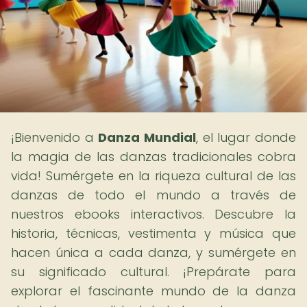
¡Bienvenido a
Danza Mundial
, el lugar donde
la magia de las danzas tradicionales cobra
vida! Sumérgete en la riqueza cultural de las
danzas de todo el mundo a través de
nuestros ebooks interactivos. Descubre la
historia, técnicas, vestimenta y música que
hacen única a cada danza, y sumérgete en
su significado cultural. ¡Prepárate para
explorar el fascinante mundo de la danza