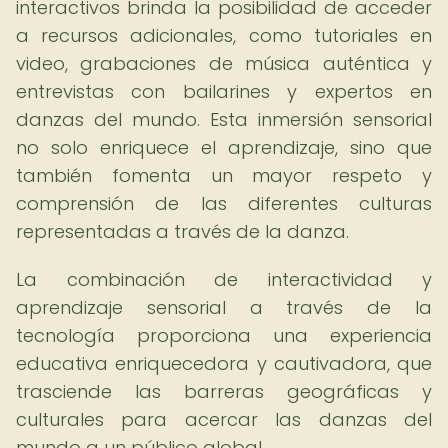
interactivos brinda la posibilidad de acceder
a recursos adicionales, como tutoriales en
video, grabaciones de música auténtica y
entrevistas con bailarines y expertos en
danzas del mundo. Esta inmersión sensorial
no solo enriquece el aprendizaje, sino que
también fomenta un mayor respeto y
comprensión de las diferentes culturas
representadas a través de la danza.
La combinación de interactividad y
aprendizaje sensorial a través de la
tecnología proporciona una experiencia
educativa enriquecedora y cautivadora, que
trasciende las barreras geográficas y
culturales para acercar las danzas del
mundo a un público global.