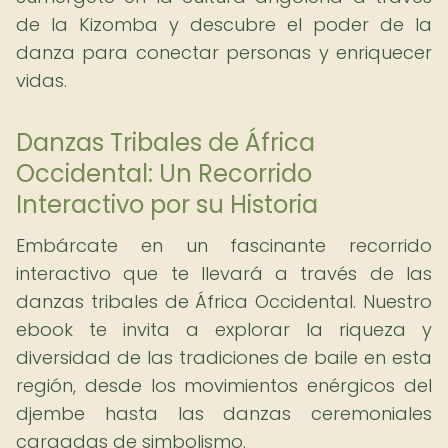
de la Kizomba y descubre el poder de la
danza para conectar personas y enriquecer
vidas.
Danzas Tribales de África
Occidental: Un Recorrido
Interactivo por su Historia
Embárcate en un fascinante recorrido
interactivo que te llevará a través de las
danzas tribales de África Occidental. Nuestro
ebook te invita a explorar la riqueza y
diversidad de las tradiciones de baile en esta
región, desde los movimientos enérgicos del
djembe hasta las danzas ceremoniales
cargadas de simbolismo.