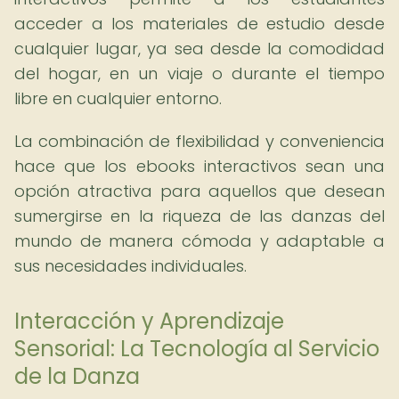
acceder a los materiales de estudio desde
cualquier lugar, ya sea desde la comodidad
del hogar, en un viaje o durante el tiempo
libre en cualquier entorno.
La combinación de flexibilidad y conveniencia
hace que los ebooks interactivos sean una
opción atractiva para aquellos que desean
sumergirse en la riqueza de las danzas del
mundo de manera cómoda y adaptable a
sus necesidades individuales.
Interacción y Aprendizaje
Sensorial: La Tecnología al Servicio
de la Danza