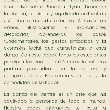
interactivo sobre Bharatanatyam. Descubre
la historia, técnicas y significado cultural de
esta forma de arte milenaria. A través de
videos, ilustraciones y explicaciones
detalladas, aprenderás los pasos
fundamentales, los gestos simbólicos y la
expresión facial que caracterizan a esta
danza. Con este ebook, tanto los estudiantes
principiantes como los más experimentados
podrán profundizar en la belleza y
complejidad de Bharatanatyam desde la
comodidad de su hogar.
La danza del vientre es un arte que ha
cautivado a personas de todo el mundo.
Nuestro ebook interactivo te invita a