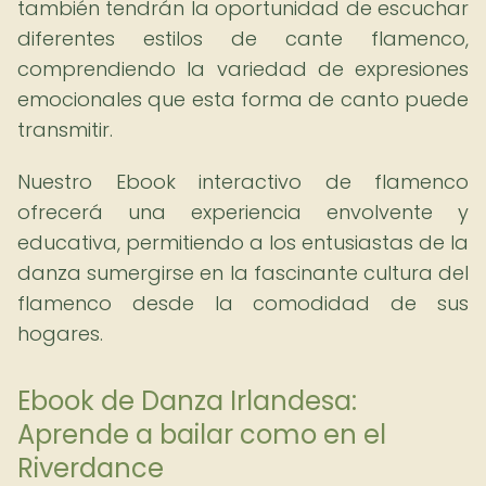
también tendrán la oportunidad de escuchar
diferentes estilos de cante flamenco,
comprendiendo la variedad de expresiones
emocionales que esta forma de canto puede
transmitir.
Nuestro Ebook interactivo de flamenco
ofrecerá una experiencia envolvente y
educativa, permitiendo a los entusiastas de la
danza sumergirse en la fascinante cultura del
flamenco desde la comodidad de sus
hogares.
Ebook de Danza Irlandesa:
Aprende a bailar como en el
Riverdance