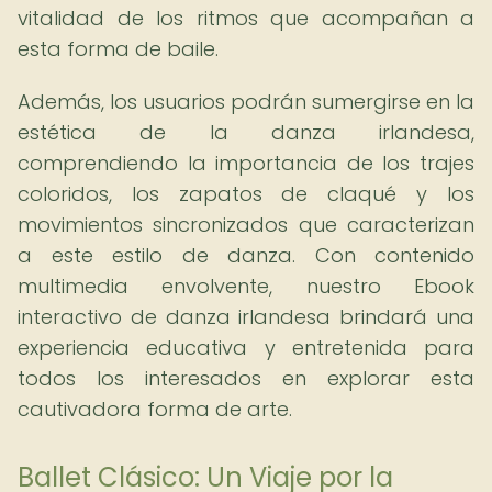
vitalidad de los ritmos que acompañan a
esta forma de baile.
Además, los usuarios podrán sumergirse en la
estética de la danza irlandesa,
comprendiendo la importancia de los trajes
coloridos, los zapatos de claqué y los
movimientos sincronizados que caracterizan
a este estilo de danza. Con contenido
multimedia envolvente, nuestro Ebook
interactivo de danza irlandesa brindará una
experiencia educativa y entretenida para
todos los interesados en explorar esta
cautivadora forma de arte.
Ballet Clásico: Un Viaje por la