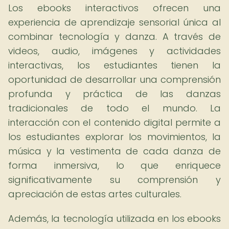
Los ebooks interactivos ofrecen una
experiencia de aprendizaje sensorial única al
combinar tecnología y danza. A través de
videos, audio, imágenes y actividades
interactivas, los estudiantes tienen la
oportunidad de desarrollar una comprensión
profunda y práctica de las danzas
tradicionales de todo el mundo. La
interacción con el contenido digital permite a
los estudiantes explorar los movimientos, la
música y la vestimenta de cada danza de
forma inmersiva, lo que enriquece
significativamente su comprensión y
apreciación de estas artes culturales.
Además, la tecnología utilizada en los ebooks