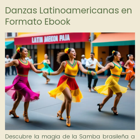
Danzas Latinoamericanas en
Formato Ebook
Descubre la magia de la Samba brasileña a