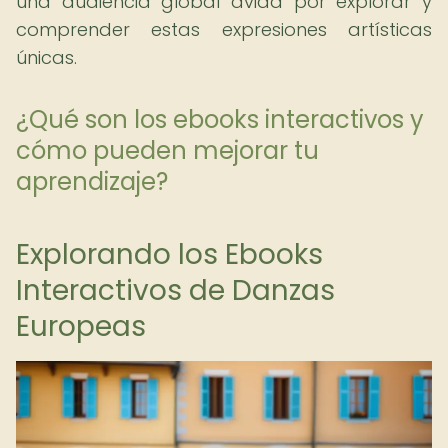
una audiencia global ávida por explorar y
comprender estas expresiones artísticas
únicas.
¿Qué son los ebooks interactivos y
cómo pueden mejorar tu
aprendizaje?
Explorando los Ebooks
Interactivos de Danzas
Europeas