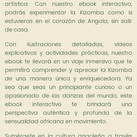
artística. Con nuestro ebook interactivo,
podrás experimentar la Kizomba como si
estuvieras en el corazón de Angola, sin salir
de casa.
Con ilustraciones detalladas, videos
explicativos y actividades prácticas, nuestro
ebook te llevará en un viaje inmersivo que te
permitirá comprender y apreciar la Kizomba
de una manera única y enriquecedora. Ya
sea que seas un principiante curioso o un
apasionado de las danzas del mundo, este
ebook interactivo te brindará una
perspectiva auténtica y profunda de la
sensualidad africana en movimiento.
Sumérgete en la cultura angoleña a través