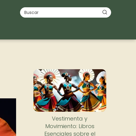
Vestimenta y
Movimiento: Libros
Esenciales sobre el