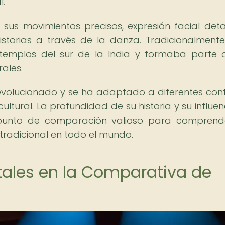
l.
sus movimientos precisos, expresión facial deta
storias a través de la danza. Tradicionalmente
templos del sur de la India y formaba parte 
rales.
volucionado y se ha adaptado a diferentes cont
ltural. La profundidad de su historia y su influen
 punto de comparación valioso para comprend
tradicional en todo el mundo.
ales en la Comparativa de