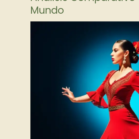
Mundo