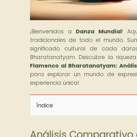
¡Bienvenidos a
Danza Mundial
! Aq
tradicionales de todo el mundo. Sumé
significado cultural de cada dan
Bharatanatyam. Descubre la riqueza
Flamenco al Bharatanatyam: Anális
para explorar un mundo de expresión
experiencia única!
Índice
Análisis Comparativo 