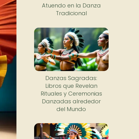
Atuendo en la Danza
Tradicional
Danzas Sagradas:
Libros que Revelan
Rituales y Ceremonias
Danzadas alrededor
del Mundo