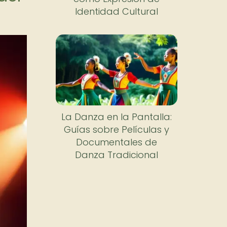
Identidad Cultural
La Danza en la Pantalla:
Guías sobre Películas y
Documentales de
Danza Tradicional